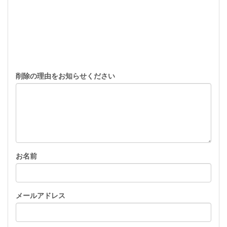
削除の理由をお知らせください
お名前
メールアドレス