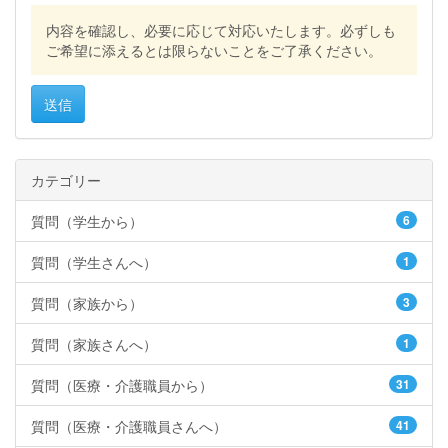
内容を確認し、必要に応じて対応いたします。必ずしも
ご希望に添えるとは限らないことをご了承ください。
送信
カテゴリー
質問（学生から）
6
質問（学生さんへ）
1
質問（家族から）
3
質問（家族さんへ）
1
質問（医療・介護職員から）
31
質問（医療・介護職員さんへ）
41