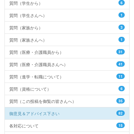
質問（学生から）
6
質問（学生さんへ）
1
質問（家族から）
3
質問（家族さんへ）
1
質問（医療・介護職員から）
31
質問（医療・介護職員さんへ）
41
質問（進学・転職について）
11
質問（資格について）
6
質問（この投稿を御覧の皆さんへ）
35
御意見＆アドバイス下さい
82
各対応について
15