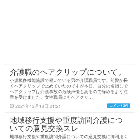
介護職のヘアクリップについて。
小規模多機能施設で働いている男の介護職員です。前髪が長
くヘアクリップで止めていたのですが本日、自分の名指しで
ヘアクリップは介護事故の危険声優もあるので辞めるよう注
意を受けました。女性職員にもヘアクリ…
2021年12月18日 21:21
コメント3件
地域移行支援や重度訪問介護につ
いての意見交換スレ
地域移行支援や重度訪問介護についての意見交換に御利用く