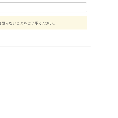
は限らないことをご了承ください。