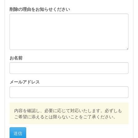
削除の理由をお知らせください
お名前
メールアドレス
内容を確認し、必要に応じて対応いたします。必ずしも
ご希望に添えるとは限らないことをご了承ください。
送信