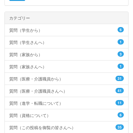
カテゴリー
質問（学生から）
6
質問（学生さんへ）
1
質問（家族から）
3
質問（家族さんへ）
1
質問（医療・介護職員から）
31
質問（医療・介護職員さんへ）
41
質問（進学・転職について）
11
質問（資格について）
6
質問（この投稿を御覧の皆さんへ）
35