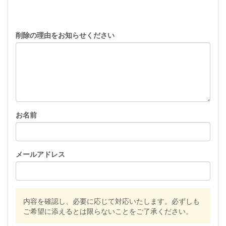
削除の理由をお知らせください
お名前
メールアドレス
内容を確認し、必要に応じて対応いたします。必ずしも
ご希望に添えるとは限らないことをご了承ください。