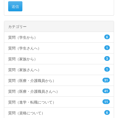
送信
カテゴリー
質問（学生から）
6
質問（学生さんへ）
1
質問（家族から）
3
質問（家族さんへ）
1
質問（医療・介護職員から）
31
質問（医療・介護職員さんへ）
41
質問（進学・転職について）
11
質問（資格について）
6