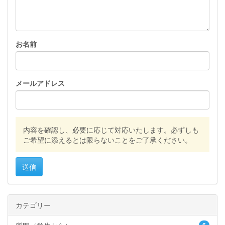
お名前
メールアドレス
内容を確認し、必要に応じて対応いたします。必ずしも
ご希望に添えるとは限らないことをご了承ください。
送信
カテゴリー