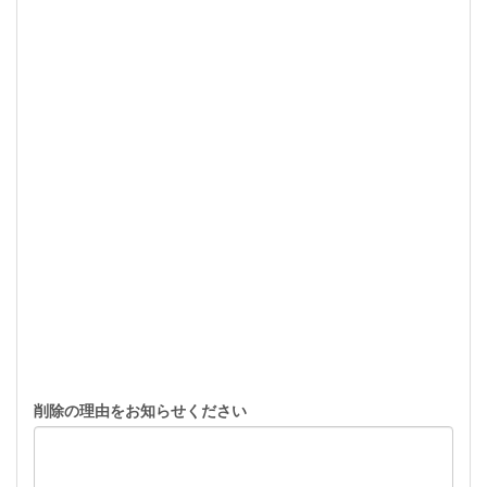
削除の理由をお知らせください