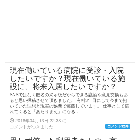
現在働いている病院に受診・入院
したいですか？現在働いている施
設に、将来入居したいですか？
SNSではなく匿名の掲示板だからできる議論や意見交換もあ
ると思い投稿させて頂きました。 有料3年目にして今まで抱
いていた理想と現実の狭間で葛藤しています。 仕事として慣
れてくると『あたりまえ』になる…
2016年04月13日 22:33 に
コメントがつきました
コメント32件